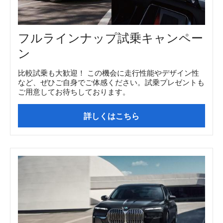
フルラインナップ試乗キャンペー
ン
比較試乗も大歓迎！ この機会に走行性能やデザイン性
など、ぜひご自身でご体感ください。試乗プレゼントも
ご用意してお待ちしております。
詳しくはこちら