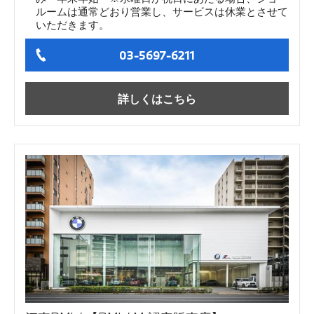
ルームは通常どおり営業し、サービスは休業とさせて
いただきます。
03-5697-6211
詳しくはこちら