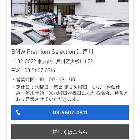
BMW Premium Selection 江戸川
〒132-0022 東京都江戸川区大杉1-11-22
FAX：03-5607-0316
営業時間：10：00～18：00
定休日：水曜日・第２ 第３火曜日 G/W・お盆休
み・年末年始 ※水曜日が祝日にあたる場合、通常ど
おり営業させていただきます。
03-5607-0311
詳しくはこちら