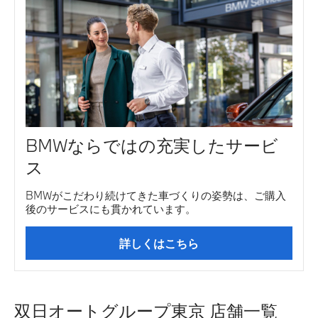
BMWならではの充実したサービ
ス
BMWがこだわり続けてきた車づくりの姿勢は、ご購入
後のサービスにも貫かれています。
詳しくはこちら
双日オートグループ東京 店舗一覧