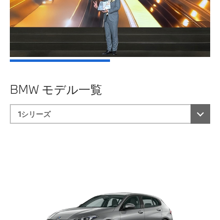
BMW モデル一覧