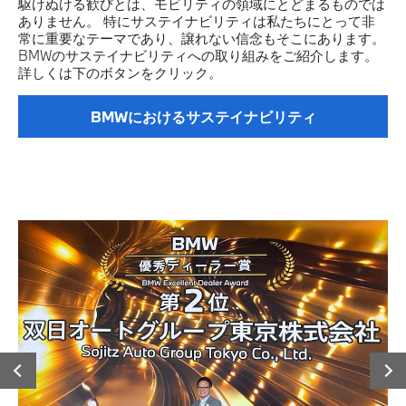
駆けぬける歓びとは、モビリティの領域にとどまるものでは
ありません。 特にサステイナビリティは私たちにとって非
常に重要なテーマであり、譲れない信念もそこにあります。
BMWのサステイナビリティへの取り組みをご紹介します。
詳しくは下のボタンをクリック。
BMWにおけるサステイナビリティ