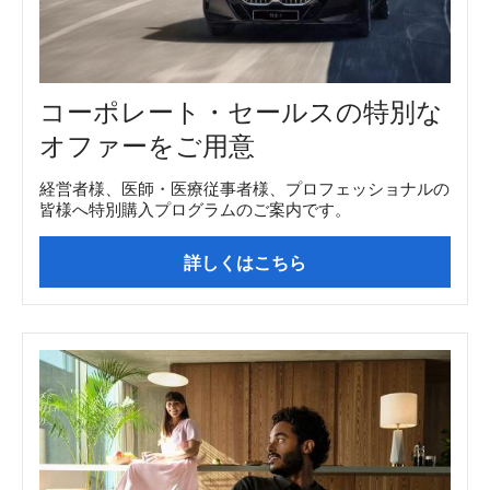
コーポレート・セールスの特別な
オファーをご用意
経営者様、医師・医療従事者様、プロフェッショナルの
皆様へ特別購入プログラムのご案内です。
詳しくはこちら