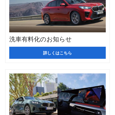
洗車有料化のお知らせ
詳しくはこちら