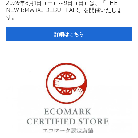
2026年8月1日（土）～9日（日）は、「THE
NEW BMW iX3 DEBUT FAIR」を開催いたしま
認定中古車
す。
SNS
詳細はこちら
法人契約について