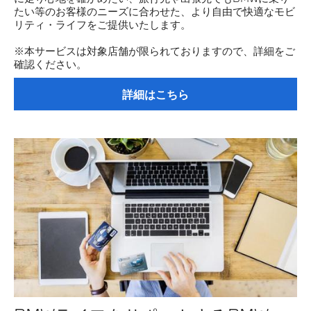
たい等のお客様のニーズに合わせた、より自由で快適なモビ
リティ・ライフをご提供いたします。
※本サービスは対象店舗が限られておりますので、詳細をご
確認ください。
詳細はこちら