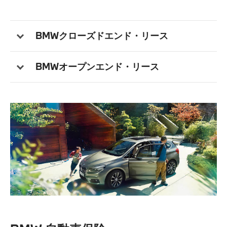
BMWクローズドエンド・リース
BMWオープンエンド・リース