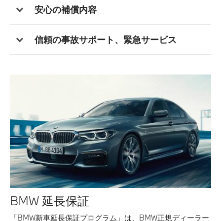
安心の補償内容
信頼の事故サポート、緊急サービス
BMW 延長保証
「BMW新車延長保証プログラム」は、BMW正規ディーラー