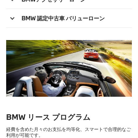
BMW 認定中古車 バリューローン
BMW リース プログラム
経費を含めた月々のお支払を均等化、スマートで合理的なご
利用が可能です。