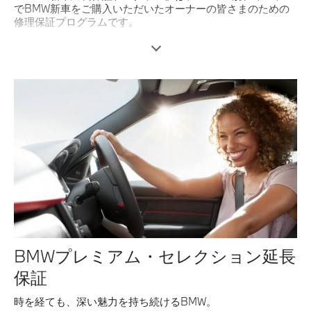
でBMW新車をご購入いただいたオーナーの皆さまのための
修理保証プログラムです。
詳しくはこちら
BMWプレミアム・セレクション延長
保証
時を経ても、深い魅力を持ち続けるBMW。