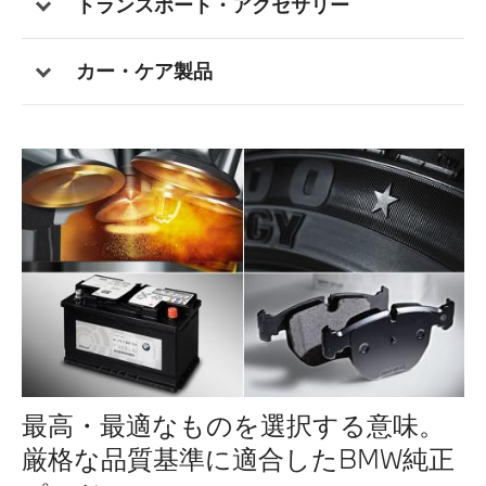
トランスポート・アクセサリー
カー・ケア製品
最高・最適なものを選択する意味。
厳格な品質基準に適合したBMW純正