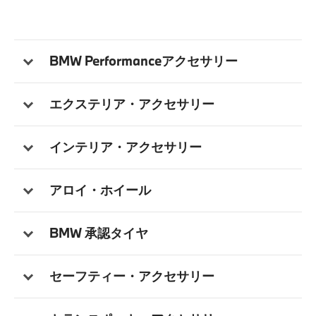
BMW Performanceアクセサリー
エクステリア・アクセサリー
インテリア・アクセサリー
アロイ・ホイール
BMW 承認タイヤ
セーフティー・アクセサリー