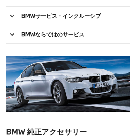
BMWサービス・インクルーシブ
BMWならではのサービス
BMW 純正アクセサリー