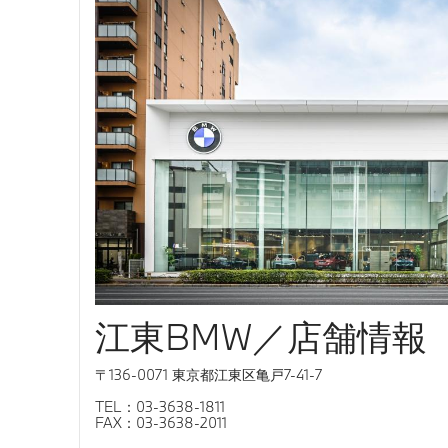
江東BMW／店舗情報
〒136-0071 東京都江東区亀戸7-41-7
TEL：03-3638-1811
FAX：03-3638-2011