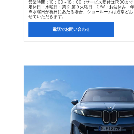
営業時間：10：00～18：00（サービス受付は17:00まで
定休日：水曜日・第２ 第３火曜日 G/W・お盆休み・
※水曜日が祝日にあたる場合、ショールームは通常どお
せていただきます。
電話でお問い合わせ