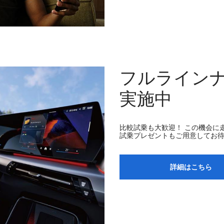
フルライン
実施中
比較試乗も大歓迎！ この機会に
試乗プレゼントもご用意してお
詳細はこちら