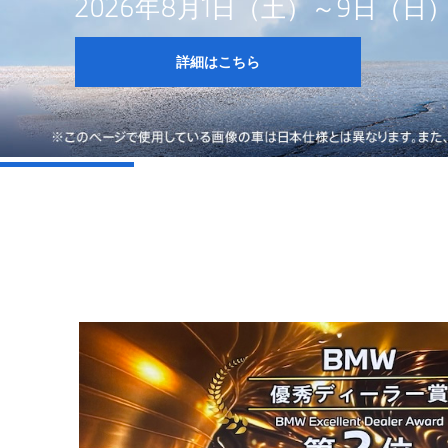
2026年8月1日（土）～9日（日）は
詳細はこちら