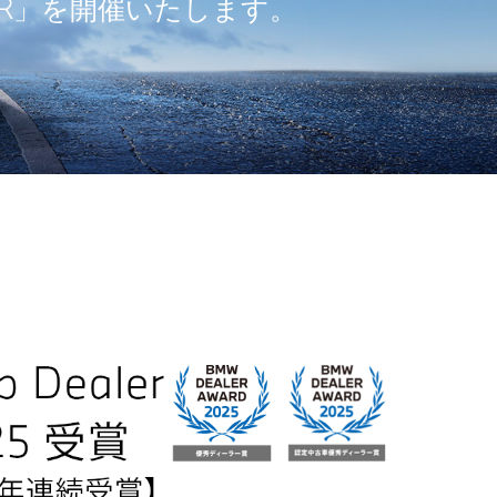
 FAIR」を開催いたします。