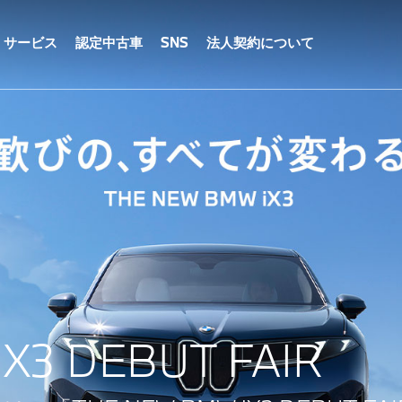
サービス
認定中古車
SNS
法人契約について
X3 DEBUT FAIR