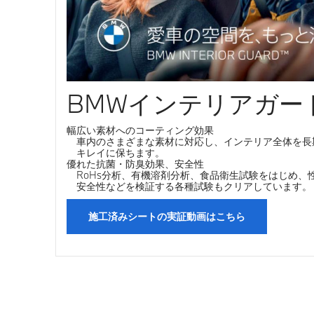
BMWインテリアガー
幅広い素材へのコーティング効果
車内のさまざまな素材に対応し、インテリア全体を長
キレイに保ちます。
優れた抗菌・防臭効果、安全性
RoHs分析、有機溶剤分析、食品衛生試験をはじめ、
安全性などを検証する各種試験もクリアしています。
施工済みシートの実証動画はこちら