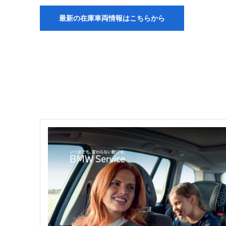
最新の在庫車両情報はこちらから