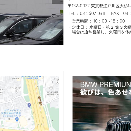
〒132-0022 東京都江戸川区大杉1-1
TEL：03-5607-0311
FAX：03-5
営業時間： 10：00～18：00
定休日： 水曜日・第２ 第３火
場合は通常営業し、火曜日を休